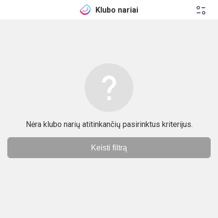
Klubo nariai
Nėra klubo narių atitinkančių pasirinktus kriterijus.
Keisti filtrą