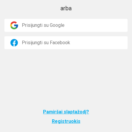
arba
Prisijungti su Google
Prisijungti su Facebook
Pamiršai slaptažodį?
Registruokis