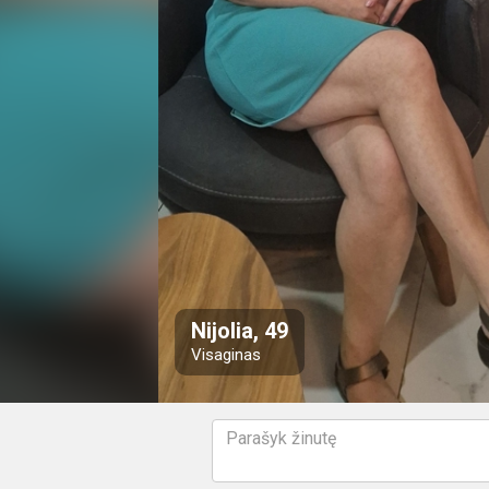
Nijolia, 49
Visaginas