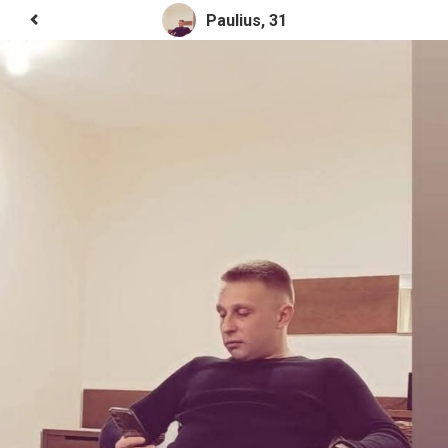
Paulius, 31