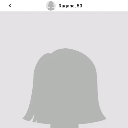
Ragana, 50