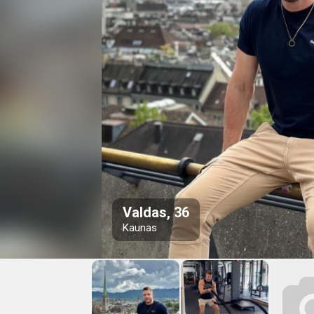
Valdas, 36
Kaunas