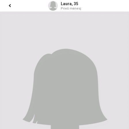
Laura, 35
Prieš mėnesį