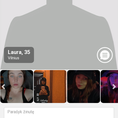
Laura, 35
Vilnius